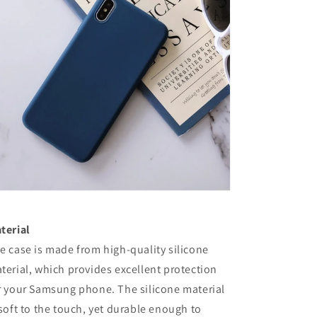
terial
e case is made from high-quality silicone
terial, which provides excellent protection
r your Samsung phone. The silicone material
 soft to the touch, yet durable enough to