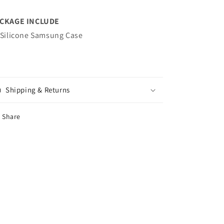
CKAGE INCLUDE
 Silicone Samsung Case
Shipping & Returns
Share