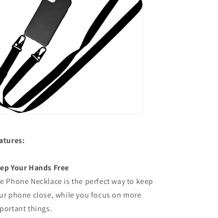
atures:
ep Your Hands Free
e Phone Necklace is the perfect way to keep
ur phone close, while you focus on more
portant things.