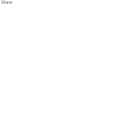
Share