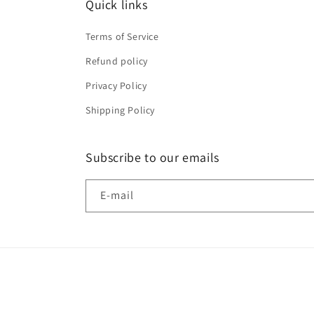
Quick links
Terms of Service
Refund policy
Privacy Policy
Shipping Policy
Subscribe to our emails
E-mail