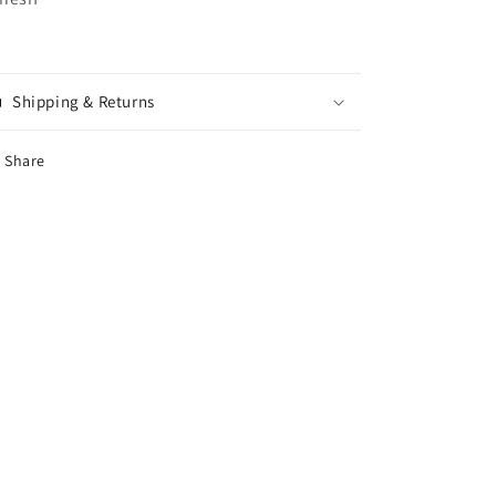
Shipping & Returns
Share